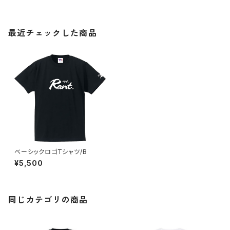
最近チェックした商品
ベーシックロゴTシャツ/B
¥5,500
同じカテゴリの商品