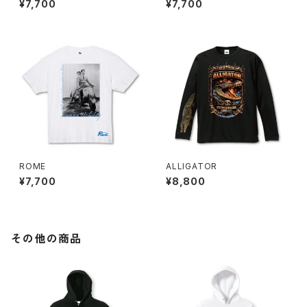
¥7,700
¥7,700
ROME
ALLIGATOR
¥7,700
¥8,800
その他の商品