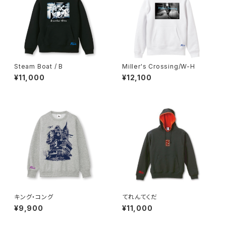
Steam Boat / B
Miller's Crossing/W-H
¥11,000
¥12,100
キング・コング
てれんてくだ
¥9,900
¥11,000