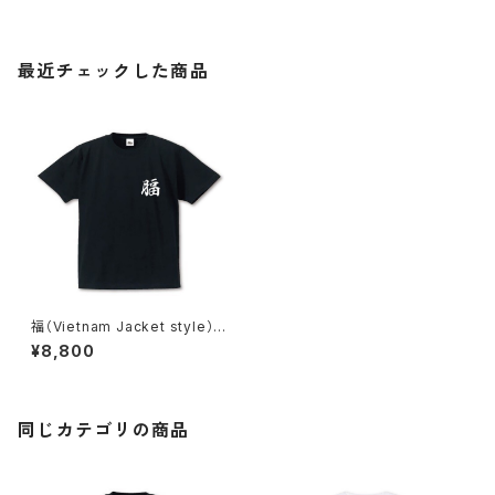
最近チェックした商品
福（Vietnam Jacket style）/
B
¥8,800
同じカテゴリの商品