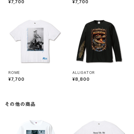
¥7,700
¥7,700
ROME
ALLIGATOR
¥7,700
¥8,800
その他の商品