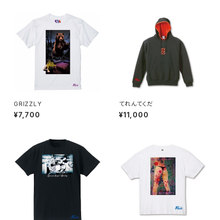
GRIZZLY
てれんてくだ
¥7,700
¥11,000