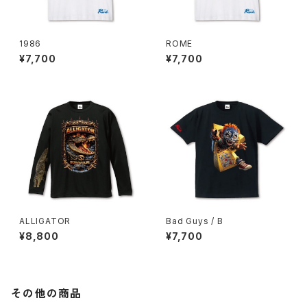
1986
ROME
¥7,700
¥7,700
ALLIGATOR
Bad Guys / B
¥8,800
¥7,700
その他の商品