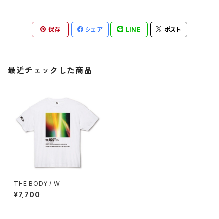
保存
シェア
LINE
ポスト
最近チェックした商品
THE BODY / W
¥7,700