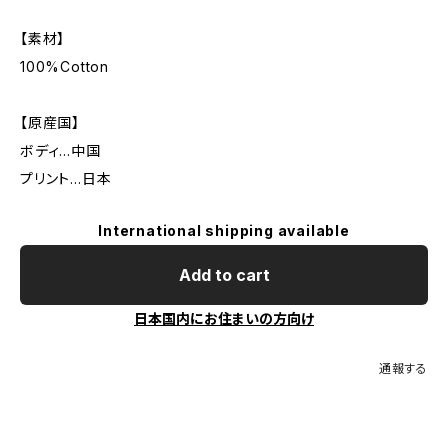
【素材】
100%Cotton
【原産国】
ボディ…中国
プリント…日本
International shipping available
Add to cart
日本国内にお住まいの方向け
通報する