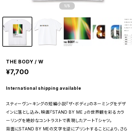
1
/5
THE BODY / W
¥7,700
International shipping available
スティーヴン・キングの短編小説『ザ・ボディ』のネーミングをデザ
インに落とし込み、映画『STAND BY ME 』の世界観を彩るカラ
ーリングを絶妙なコントラストで表現したアートTシャツ。
背面にSTAND BY MEの文字を逆にプリントすることにより、さら