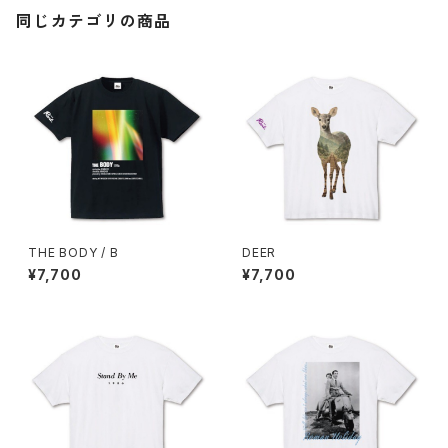
同じカテゴリの商品
THE BODY / B
DEER
¥7,700
¥7,700