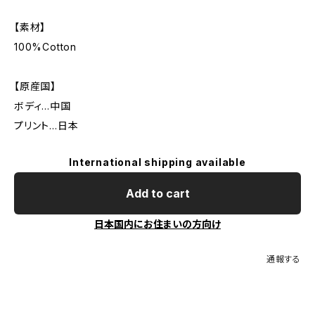
【素材】
100%Cotton
【原産国】
ボディ…中国
プリント…日本
International shipping available
Add to cart
日本国内にお住まいの方向け
通報する