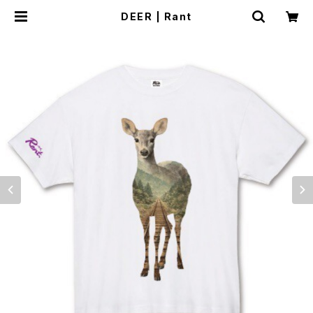
DEER | Rant