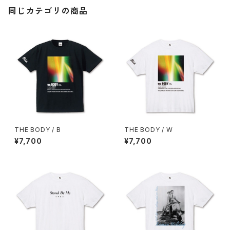
同じカテゴリの商品
THE BODY / B
THE BODY / W
¥7,700
¥7,700