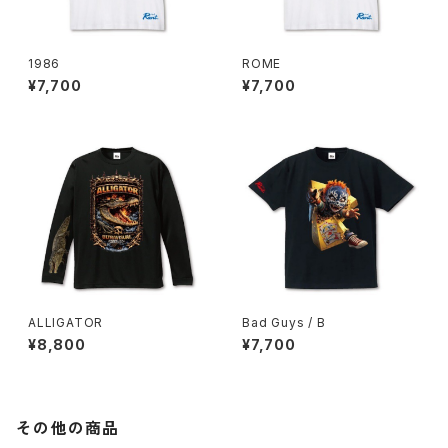
1986
ROME
¥7,700
¥7,700
ALLIGATOR
Bad Guys / B
¥8,800
¥7,700
その他の商品