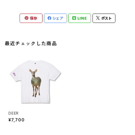
保存
シェア
LINE
ポスト
最近チェックした商品
DEER
¥7,700