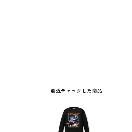
最近チェックした商品