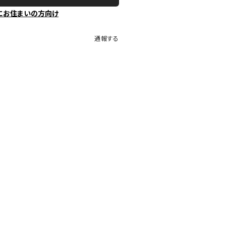
にお住まいの方向け
通報する