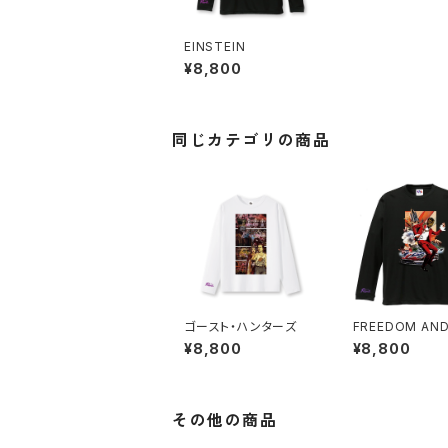
EINSTEIN
¥8,800
同じカテゴリの商品
ゴースト・ハンターズ
FREEDOM AND
PONSIBILITY
¥8,800
¥8,800
その他の商品