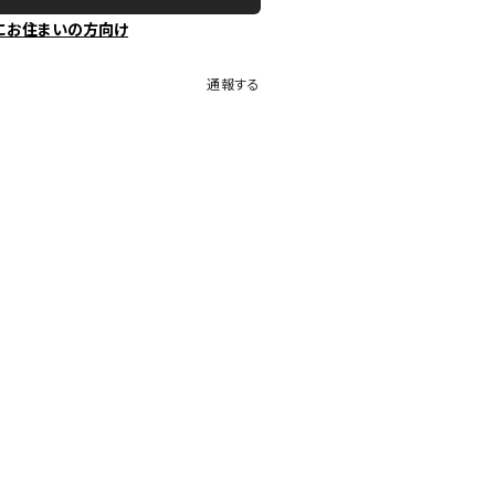
にお住まいの方向け
通報する