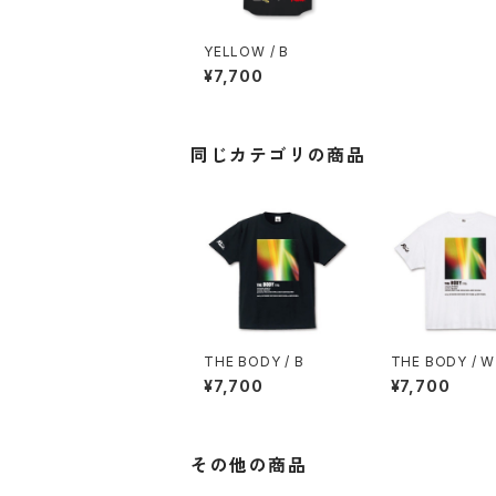
YELLOW / B
¥7,700
同じカテゴリの商品
THE BODY / B
THE BODY / W
¥7,700
¥7,700
その他の商品