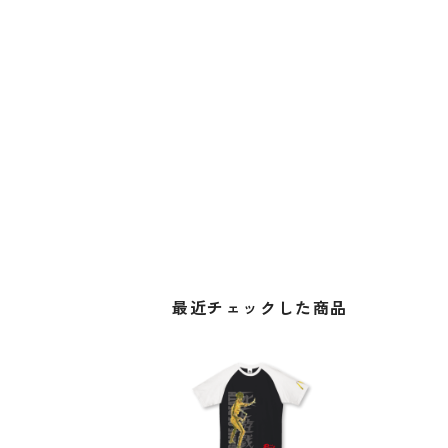
最近チェックした商品