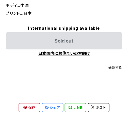
ボディ…中国
プリント…日本
International shipping available
Sold out
日本国内にお住まいの方向け
通報する
保存
シェア
LINE
ポスト