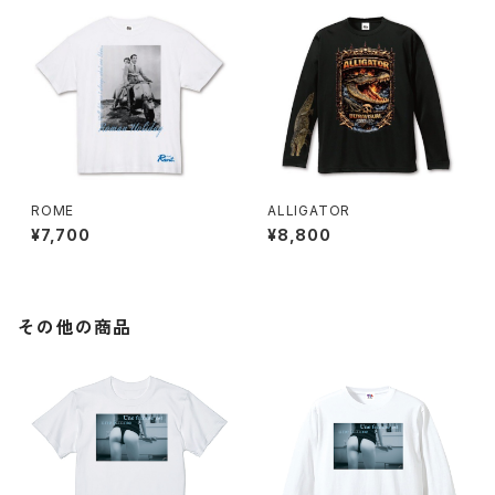
ROME
ALLIGATOR
¥7,700
¥8,800
その他の商品