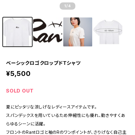
1
/4
ベーシックロゴクロップドTシャツ
¥5,500
SOLD OUT
夏にピッタリな涼しげなレディースアイテムです。
スパンデックスを用いているため伸縮性にも優れ、動きやすくあ
らゆるシーンに活躍。
フロントのRantロゴと袖のRのワンポイントが、さりげなく自己主